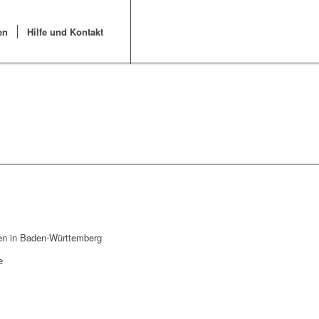
en
Hilfe und Kontakt
hen in Baden-Württemberg
e