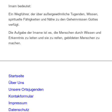
Imam bedeutet:
Ein Wegführer, der über außergewöhnliche Tugenden, Wissen,
spirituelle Fähigkeiten und Nähe zu den Geheimnissen Gottes
verfügt.
Die Aufgabe der Imame ist es, die Menschen durch Wissen und
Erkenntnis zu leiten und sie zu reifen, gebildeten Menschen zu
machen.
Startseite
Über Uns
Unsere Ortsjugenden
Kontakformular
Impressum
Datenschutz