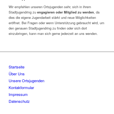
Wir empfehlen unseren Ortsjugenden sehr, sich in ihrem
Stadtjugendring zu
engagieren oder Mitglied zu werden
, da
dies die eigene Jugendarbeit stärkt und neue Möglichkeiten
eröffnet. Bei Fragen oder wenn Unterstützung gebraucht wird, um
den genauen Stadtjugendring zu finden oder sich dort
einzubringen, kann man sich gerne jederzeit an uns wenden.
Startseite
Über Uns
Unsere Ortsjugenden
Kontakformular
Impressum
Datenschutz