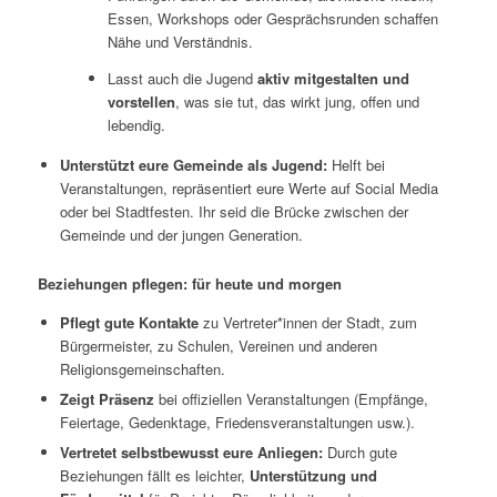
Essen, Workshops oder Gesprächsrunden schaffen
Nähe und Verständnis.
Lasst auch die Jugend
aktiv mitgestalten und
vorstellen
, was sie tut, das wirkt jung, offen und
lebendig.
Unterstützt eure Gemeinde als Jugend:
Helft bei
Veranstaltungen, repräsentiert eure Werte auf Social Media
oder bei Stadtfesten. Ihr seid die Brücke zwischen der
Gemeinde und der jungen Generation.
Beziehungen pflegen: für heute und morgen
Pflegt gute Kontakte
zu Vertreter*innen der Stadt, zum
Bürgermeister, zu Schulen, Vereinen und anderen
Religionsgemeinschaften.
Zeigt Präsenz
bei offiziellen Veranstaltungen (Empfänge,
Feiertage, Gedenktage, Friedensveranstaltungen usw.).
Vertretet selbstbewusst eure Anliegen:
Durch gute
Beziehungen fällt es leichter,
Unterstützung und