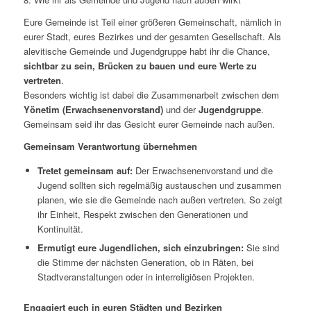
Eure Gemeinde ist Teil einer größeren Gemeinschaft, nämlich in
eurer Stadt, eures Bezirkes und der gesamten Gesellschaft. Als
alevitische Gemeinde und Jugendgruppe habt ihr die Chance,
sichtbar zu sein, Brücken zu bauen und eure Werte zu
vertreten
.
Besonders wichtig ist dabei die Zusammenarbeit zwischen dem
Yönetim (Erwachsenenvorstand)
und der
Jugendgruppe
.
Gemeinsam seid ihr das Gesicht eurer Gemeinde nach außen.
Gemeinsam Verantwortung übernehmen
Tretet gemeinsam auf:
Der Erwachsenenvorstand und die
Jugend sollten sich regelmäßig austauschen und zusammen
planen, wie sie die Gemeinde nach außen vertreten. So zeigt
ihr Einheit, Respekt zwischen den Generationen und
Kontinuität.
Ermutigt eure Jugendlichen, sich einzubringen:
Sie sind
die Stimme der nächsten Generation, ob in Räten, bei
Stadtveranstaltungen oder in interreligiösen Projekten.
Engagiert euch in euren Städten und Bezirken