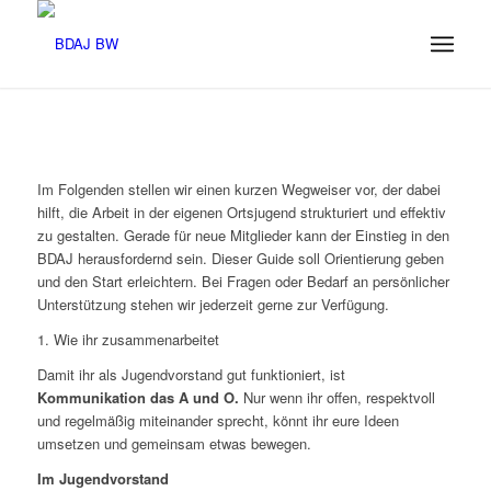
Im Folgenden stellen wir einen kurzen Wegweiser vor, der dabei
hilft, die Arbeit in der eigenen Ortsjugend strukturiert und effektiv
zu gestalten. Gerade für neue Mitglieder kann der Einstieg in den
BDAJ herausfordernd sein. Dieser Guide soll Orientierung geben
und den Start erleichtern. Bei Fragen oder Bedarf an persönlicher
Unterstützung stehen wir jederzeit gerne zur Verfügung.
1. Wie ihr zusammenarbeitet
Damit ihr als Jugendvorstand gut funktioniert, ist
Kommunikation das A und
O.
Nur wenn ihr offen, respektvoll
und regelmäßig miteinander sprecht, könnt ihr eure Ideen
umsetzen und gemeinsam etwas bewegen.
Im Jugendvorstand