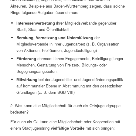
Akteuren. Beispiele aus Baden-Württemberg zeigen, dass solche
Ringe folgende Aufgaben übernehmen:
Interessenvertretung
ihrer Mitgliedsverbände gegenüber
Stadt, Staat und Öffentlichkeit.
Beratung, Vernetzung und Unterstützung
der
Mitgliedsverbände in ihrer Jugendarbeit (z. B. Organisation
von Aktionen, Freiräumen, Jugendbeteiligung)
Förderung
ehrenamtlichen Engagements, Beteiligung junger
Menschen, Gestaltung von Freizeit-, Bildungs- oder
Begegnungsangeboten.
Mitwirkung
bei der Jugendhilfe- und Jugendförderungspolitik
auf kommunaler Ebene in Abstimmung mit den gesetzlichen
Grundlagen (z. B. dem SGB VIII)
2. Was kann eine Mitgliedschaft für euch als Ortsjugendgruppe
bedeuten?
Für euch als OJ kann eine Mitgliedschaft oder Kooperation mit
einem Stadtjugendring
vielfältige Vorteile
mit sich bringen: