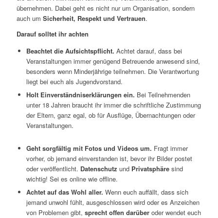
übernehmen. Dabei geht es nicht nur um Organisation, sondern
auch um
Sicherheit, Respekt und Vertrauen
.
Darauf solltet ihr achten
Beachtet die Aufsichtspflicht.
Achtet darauf, dass bei
Veranstaltungen immer genügend Betreuende anwesend sind,
besonders wenn Minderjährige teilnehmen. Die Verantwortung
liegt bei euch als Jugendvorstand.
Holt Einverständniserklärungen ein.
Bei Teilnehmenden
unter 18 Jahren braucht ihr immer die schriftliche Zustimmung
der Eltern, ganz egal, ob für Ausflüge, Übernachtungen oder
Veranstaltungen.
Geht sorgfältig mit Fotos und Videos um.
Fragt immer
vorher, ob jemand einverstanden ist, bevor ihr Bilder postet
oder veröffentlicht.
Datenschutz
und
Privatsphäre
sind
wichtig! Sei es online wie offline.
Achtet auf das Wohl aller.
Wenn euch auffällt, dass sich
jemand unwohl fühlt, ausgeschlossen wird oder es Anzeichen
von Problemen gibt,
sprecht offen darüber
oder wendet euch