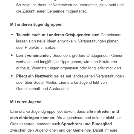
So zeigt ihr, dass ihr Verantwortung übernehmt, aktiv seid und
die Zukunft eurer Gemeinde mitgestaltet.
Mit anderen Jugendgruppen
Tauscht euch mit anderen Ortsjugenden aus!
Gemeinsam
lassen sich neue Ideen entwickeln, Veranstaltungen planen
oder Projekte umsetzen.
Lernt voneinander:
Besonders größere Ortsjugenden können
wertvolle und langjährige Tipps geben, wie man Strukturen
aufbaut, Veranstaltungen organisiert oder Mitglieder motiviert.
Pflegt ein Netzwerk
: sei es auf landesweiten Veranstaltungen
oder über Social Media. Eine starke Jugend lebt von
Gemeinschaft und Austausch!
Mit eurer Jugend
Eine starke Jugendgruppe lebt davon, dass
alle mitreden und
sich einbringen können
. Als Jugendvorstand seid ihr nicht nur
Organisatoren, sondern auch
Sprachrohr und Bindeglied
zwischen den Jugendlichen und der Gemeinde. Damit ihr eure