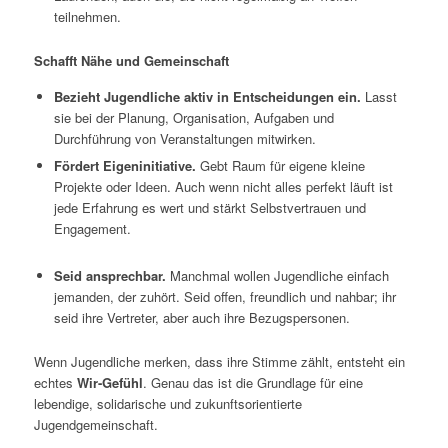
teilnehmen.
Schafft Nähe und Gemeinschaft
Bezieht Jugendliche aktiv in Entscheidungen ein.
Lasst
sie bei der Planung, Organisation, Aufgaben und
Durchführung von Veranstaltungen mitwirken.
Fördert Eigeninitiative.
Gebt Raum für eigene kleine
Projekte oder Ideen. Auch wenn nicht alles perfekt läuft ist
jede Erfahrung es wert und stärkt Selbstvertrauen und
Engagement.
Seid ansprechbar.
Manchmal wollen Jugendliche einfach
jemanden, der zuhört. Seid offen, freundlich und nahbar; ihr
seid ihre Vertreter, aber auch ihre Bezugspersonen.
Wenn Jugendliche merken, dass ihre Stimme zählt, entsteht ein
echtes
Wir-Gefühl
. Genau das ist die Grundlage für eine
lebendige, solidarische und zukunftsorientierte
Jugendgemeinschaft.