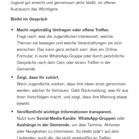
Jugend gut erreicht und gemeinsam aktiv bleibt, ist offener
Austausch das Wichtigste.
Bleibt im Gespräch
Macht regelmäßig Umfragen oder offene Treffen.
Fragt nach, was die Jugendlichen interessiert, welche
Themen sie bewegen und welche Veranstaltungen sie sich
wünschen. Das kann ganz einfach sein: über ein Online-
Formular, in eurer WhatsApp-Gruppe oder durch persönliche
Gespräche nach dem Cem oder einem Treffen in der
Gemeinde.
Zeigt, dass ihr zuhört.
Wenn Jugendliche merken, dass ihre Ideen ernst genommen
werden, wächst ihr Vertrauen. Gebt Rückmeldung, was ihr aus
ihren Vorschlägen macht, und zeigt, dass ihre Meinung etwas
bewirkt.
Veröffentlicht wichtige Informationen transparent.
Nutzt eure
Social-Media-Kanäle
,
WhatsApp-Gruppen
oder
Aushänge in der Gemeinde
, um über Termine, Aktionen
oder Neuigkeiten zu informieren. So bleibt jede*r auf dem
Laufenden; auch die, die nicht regelmäßig an Treffen