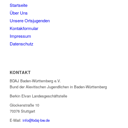
Startseite
Über Uns
Unsere Ortsjugenden
Kontakformular
Impressum
Datenschutz
KONTAKT
BDAJ Baden-Württemberg e.V.
Bund der Alevitischen Jugendlichen in Baden-Württemberg
Berkin Elvan Landesgeschäftstelle
Glockenstraße 10
70376 Stuttgart
E-Mail:
info@bdaj-bw.de