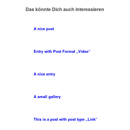
Das könnte Dich auch interessieren
A nice post
Entry with Post Format „Video“
A nice entry
A small gallery
This is a post with post type „Link“