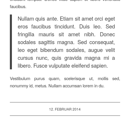
faucibus.
Nullam quis ante. Etiam sit amet orci eget
eros faucibus tincidunt. Duis leo. Sed
fringilla mauris sit amet nibh. Donec
sodales sagittis magna. Sed consequat,
leo eget bibendum sodales, augue velit
cursus nunc, quis gravida magna mi a
libero. Fusce vulputate eleifend sapien.
Vestibulum purus quam, scelerisque ut, mollis sed,
nonummy id, metus. Nullam accumsan lorem in du.
12. FEBRUAR 2014