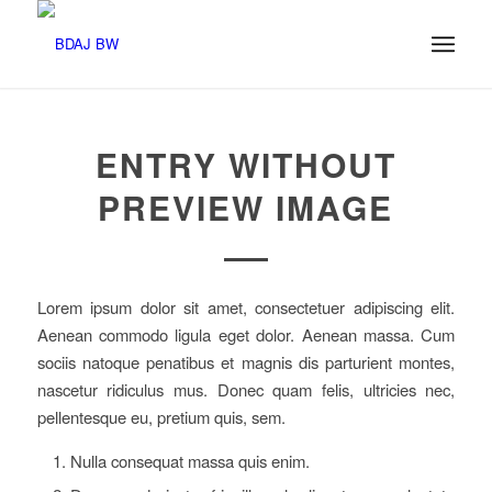
ENTRY WITHOUT
PREVIEW IMAGE
Lorem ipsum dolor sit amet, consectetuer adipiscing elit.
Aenean commodo ligula eget dolor. Aenean massa. Cum
sociis natoque penatibus et magnis dis parturient montes,
nascetur ridiculus mus. Donec quam felis, ultricies nec,
pellentesque eu, pretium quis, sem.
Nulla consequat massa quis enim.