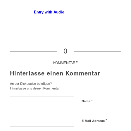
Entry with Audio
0
KOMMENTARE
Hinterlasse einen Kommentar
An der Diskussion beteiligen?
Hinterlasse uns deinen Kommentar!
*
Name
*
E-Mail-Adresse