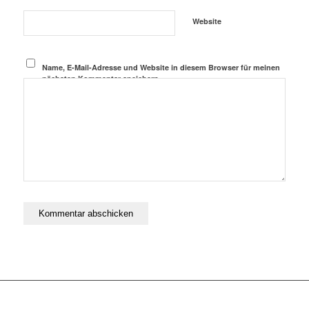
Website
Name, E-Mail-Adresse und Website in diesem Browser für meinen
nächsten Kommentar speichern.